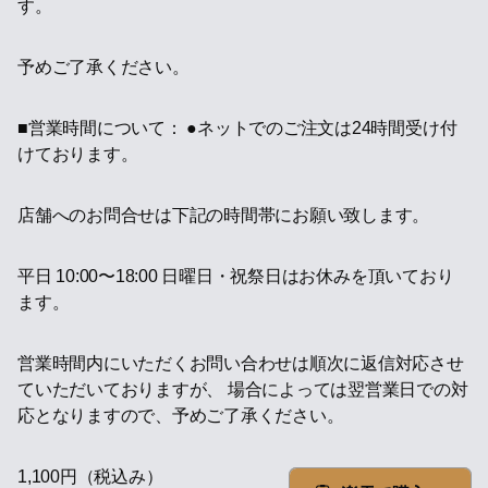
す。
予めご了承ください。
■営業時間について： ●ネットでのご注文は24時間受け付
けております。
店舗へのお問合せは下記の時間帯にお願い致します。
平日 10:00〜18:00 日曜日・祝祭日はお休みを頂いており
ます。
営業時間内にいただくお問い合わせは順次に返信対応させ
ていただいておりますが、 場合によっては翌営業日での対
応となりますので、予めご了承ください。
1,100円（税込み）