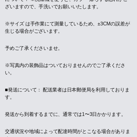
ざいますので、手洗いでお願いいたします。
※サイズ は手作業にて測量しているため、±3CMの誤差が
生じる場合がございます。
予めご了承くださいませ。
※写真内の装飾品はついておりませんのでご了承くださ
い。
■発送について： 配送業者は日本郵便局を利用しておりま
す。
発送から到着するまでに、通常では1〜3日かかります。
交通状況や地域によって配達時間がとこなる場合がありま