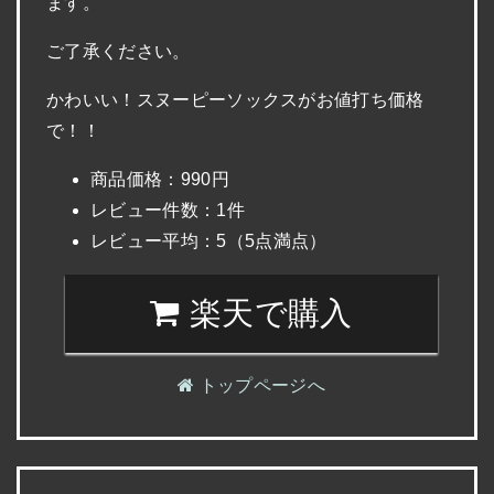
ます。
ご了承ください。
かわいい！スヌーピーソックスがお値打ち価格
で！！
商品価格：990円
レビュー件数：1件
レビュー平均：5（5点満点）
楽天で購入
トップページへ