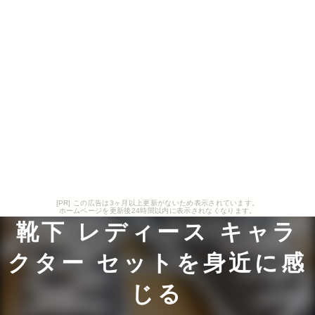
[PR] この広告は3ヶ月以上更新がないため表示されています。
ホームページを更新後24時間以内に表示されなくなります。
靴下 レディース キャラ
クター セットを身近に感
じる