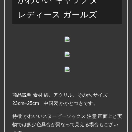
レディース ガールズ
商品説明 素材 綿、アクリル、その他 サイズ
23cm−25cm 中国製 かかとつきです。
特徴 かわいいスヌーピーソックス 注意 画面上と実
物では多少色具合が異なって見える場合もござい