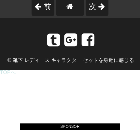
前
次
©
靴下 レディース キャラクター セットを身近に感じる
TOPへ
SPONSOR