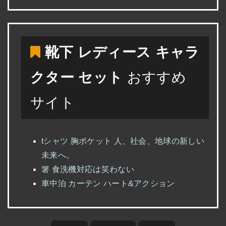
靴下 レディース キャラ
クター セット
おすすめ
サイト
tシャツ 胸ポケット 人、社会、地球の新しい
未来へ。
箸 食洗機対応は笑わない
車中泊 カーテン ハート&アクション